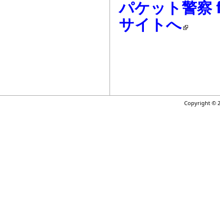
パケット警察 fo
サイトへ
Copyright © 2