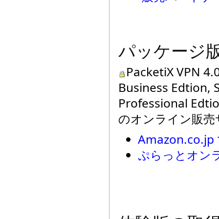
パッケージ
PacketiX VPN 4.
Business
Edtion
, 
Professional
Edti
のオンライン販売
Amazon.co.j
ぷらっとオン