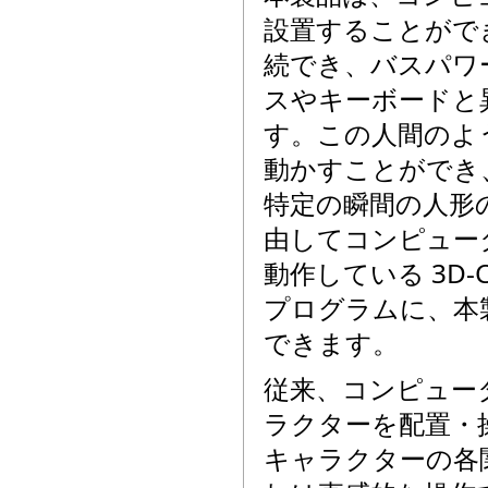
設置することがで
続でき、バスパワ
スやキーボードと
す。この人間のよ
動かすことができ
特定の瞬間の人形の
由してコンピュー
動作している 3D
プログラムに、本
できます。
従来、コンピュータ
ラクターを配置・
キャラクターの各