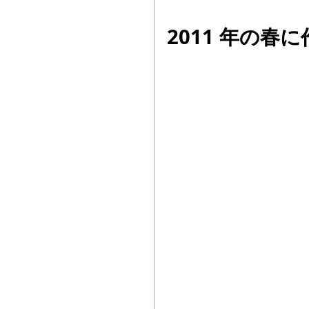
2011 年の