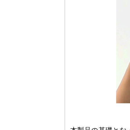
本製品の基礎とな