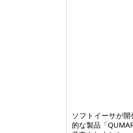
ソフトイーサが開
的な製品「QUMAR