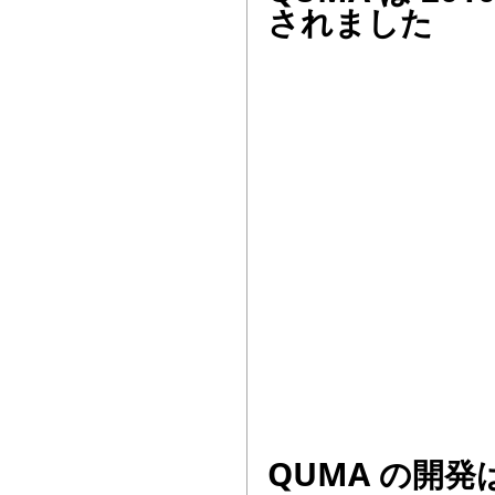
されました
QUMA の開