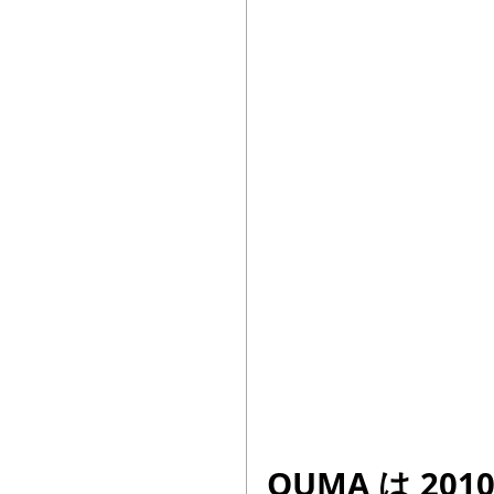
QUMA は 20