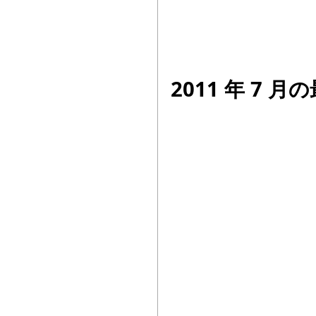
2011 年 7