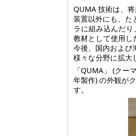
QUMA 技術は
装置以外にも、た
ラに組み込んだり
教材として使用し
今後、国内および
様々な分野に拡大
「QUMA」 (クー
年製作) の外観
す。