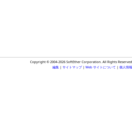
Copyright © 2004-2026 SoftEther Corporation. All Rights Reserved
編集
|
サイトマップ
|
Web サイトについて
|
個人情